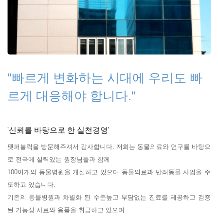
"빠르게 변화하는 시대에 우리도 빠
르게 대응해야 합니다."
'신뢰를 바탕으로 한 실천경영'
펫퍼블릭을 방문해주셔서 감사합니다. 저희는 동물의료와 연구를 바탕으
로 전국에 실력있는 원장님들과 함께
100여개의 동물병원을 개설하고 있으며 동물의료과 반려동물 사업을 주
도하고 있습니다.
기존의 동물병원과 차별화 된 수준높고 부담없는 진료를 제공하고 검증
된 기능성 사료와 용품을 취급하고 있으며