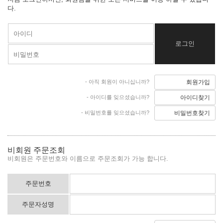
다.
- 아직 회원이 아니십니까?
회원가입
- 아이디를 잊으셨습니까?
아이디찾기
- 비밀번호를 잊으셨습니까?
비밀번호찾기
비회원 주문조회
비회원은 주문번호와 이름으로 주문조회가 가능 합니다.
주문번호
주문자성명